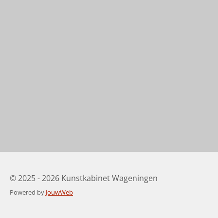
© 2025 - 2026 Kunstkabinet Wageningen
Powered by
JouwWeb