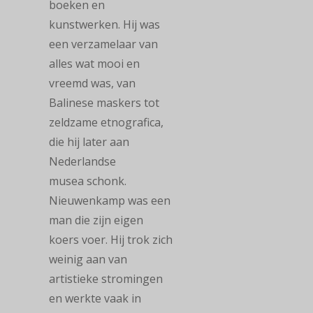
boeken en
kunstwerken. Hij was
een verzamelaar van
alles wat mooi en
vreemd was, van
Balinese maskers tot
zeldzame etnografica,
die hij later aan
Nederlandse
musea schonk.
Nieuwenkamp was een
man die zijn eigen
koers voer. Hij trok zich
weinig aan van
artistieke stromingen
en werkte vaak in