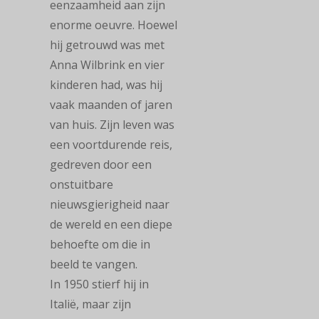
eenzaamheid aan zijn
enorme oeuvre. Hoewel
hij getrouwd was met
Anna Wilbrink en vier
kinderen had, was hij
vaak maanden of jaren
van huis. Zijn leven was
een voortdurende reis,
gedreven door een
onstuitbare
nieuwsgierigheid naar
de wereld en een diepe
behoefte om die in
beeld te vangen.
In 1950 stierf hij in
Italië, maar zijn