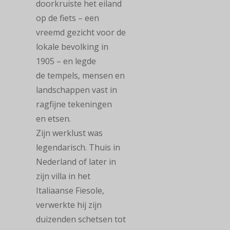
doorkruiste het eiland
op de fiets – een
vreemd gezicht voor de
lokale bevolking in
1905 – en legde
de tempels, mensen en
landschappen vast in
ragfijne tekeningen
en etsen.
Zijn werklust was
legendarisch. Thuis in
Nederland of later in
zijn villa in het
Italiaanse Fiesole,
verwerkte hij zijn
duizenden schetsen tot