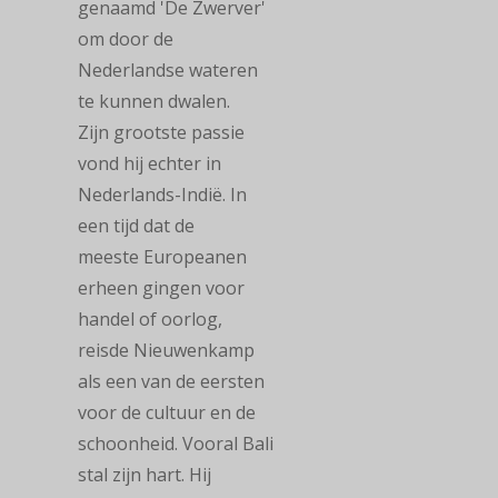
genaamd 'De Zwerver'
om door de
Nederlandse wateren
te kunnen dwalen.
Zijn grootste passie
vond hij echter in
Nederlands-Indië. In
een tijd dat de
meeste Europeanen
erheen gingen voor
handel of oorlog,
reisde Nieuwenkamp
als een van de eersten
voor de cultuur en de
schoonheid. Vooral Bali
stal zijn hart. Hij