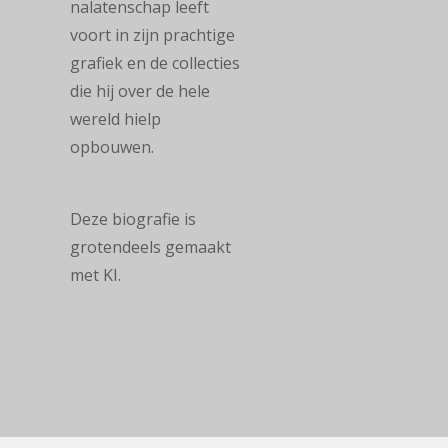
nalatenschap leeft
voort in zijn prachtige
grafiek en de collecties
die hij over de hele
wereld hielp
opbouwen.
Deze biografie is
grotendeels gemaakt
met KI.