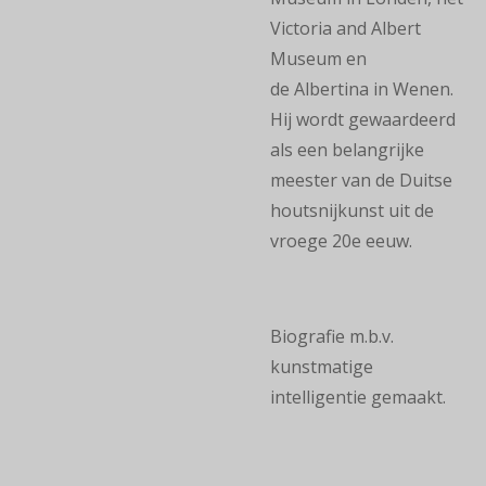
Victoria and Albert
Museum en
de Albertina in Wenen.
Hij wordt gewaardeerd
als een belangrijke
meester van de Duitse
houtsnijkunst uit de
vroege 20e eeuw.
Biografie m.b.v.
kunstmatige
intelligentie gemaakt.