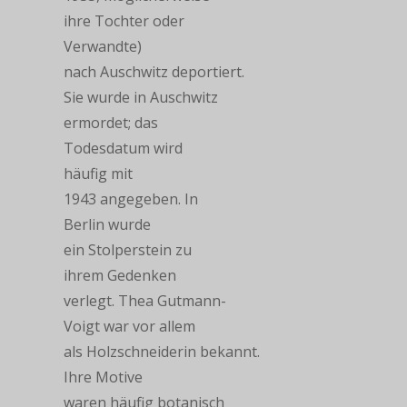
ihre Tochter oder
Verwandte)
nach Auschwitz deportiert.
Sie wurde in Auschwitz
ermordet; das
Todesdatum wird
häufig mit
1943 angegeben. In
Berlin wurde
ein Stolperstein zu
ihrem Gedenken
verlegt. Thea Gutmann-
Voigt war vor allem
als Holzschneiderin bekannt.
Ihre Motive
waren häufig botanisch