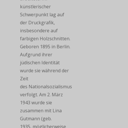
künstlerischer
Schwerpunkt lag auf
der Druckgrafik,
insbesondere auf
farbigen Holzschnitten.
Geboren 1895 in Berlin.
Aufgrund ihrer
jüdischen Identität
wurde sie während der
Zeit
des Nationalsozialismus
verfolgt. Am 2. März
1943 wurde sie
zusammen mit Lina
Gutmann (geb.
1935, möglicherweise