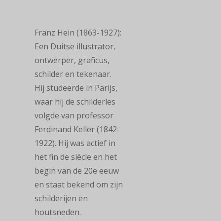
Franz Hein (1863-1927):
Een Duitse illustrator,
ontwerper, graficus,
schilder en tekenaar.
Hij studeerde in Parijs,
waar hij de schilderles
volgde van professor
Ferdinand Keller (1842-
1922). Hij was actief in
het fin de siècle en het
begin van de 20e eeuw
en staat bekend om zijn
schilderijen en
houtsneden.