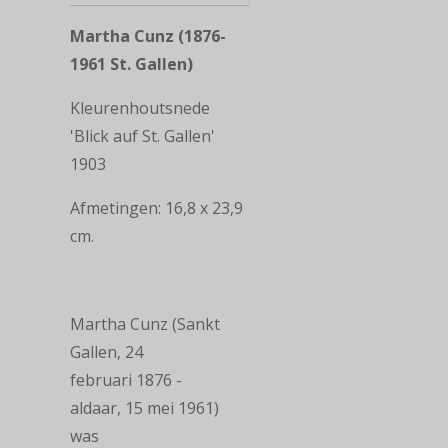
Martha Cunz
(1876-
1961 St. Gallen)
Kleurenhoutsnede
'Blick auf St. Gallen'
1903
Afmetingen: 16,8 x 23,9
cm.
Martha Cunz (Sankt
Gallen, 24
februari 1876 -
aldaar, 15 mei 1961)
was