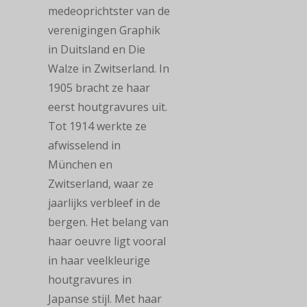
medeoprichtster van de
verenigingen Graphik
in Duitsland en Die
Walze in Zwitserland. In
1905 bracht ze haar
eerst houtgravures uit.
Tot 1914 werkte ze
afwisselend in
München en
Zwitserland, waar ze
jaarlijks verbleef in de
bergen. Het belang van
haar oeuvre ligt vooral
in haar veelkleurige
houtgravures in
Japanse stijl. Met haar