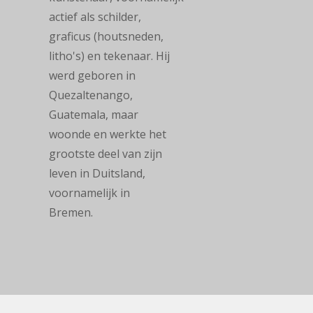
actief als schilder,
graficus (houtsneden,
litho's) en tekenaar. Hij
werd geboren in
Quezaltenango,
Guatemala, maar
woonde en werkte het
grootste deel van zijn
leven in Duitsland,
voornamelijk in
Bremen.