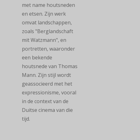
met name houtsneden
en etsen. Zijn werk
omvat landschappen,
zoals "Berglandschaft
mit Watzmann", en
portretten, waaronder
een bekende
houtsnede van Thomas
Mann. Zijn stijl wordt
geassocieerd met het
expressionisme, vooral
in de context van de
Duitse cinema van die
tijd.