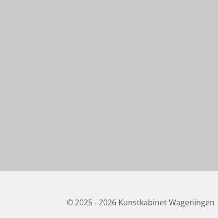
© 2025 - 2026 Kunstkabinet Wageningen