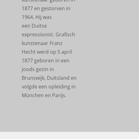
1877 en gestorven in
1964. Hij was
een Duitse
expressionist. Grafisch
kunstenaar Franz
Hecht werd op 5 april
1877 geboren in een
joods gezin in
Brunswijk, Duitsland en
volgde een opleiding in
München en Parijs.