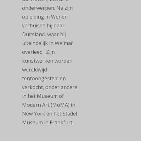
onderwerpen. Na zijn
opleiding in Wenen
verhuisde hij naar
Duitsland, waar hij
uiteindelijk in Weimar
overleed. Zijn
kunstwerken worden
wereldwijd
tentoongesteld en
verkocht, onder andere
in het Museum of
Modern Art (MoMA) in
New York en het Städel
Museum in Frankfurt.