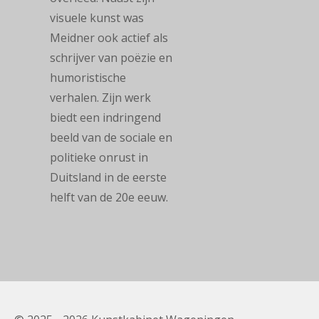
visuele kunst was
Meidner ook actief als
schrijver van poëzie en
humoristische
verhalen.
Zijn werk
biedt een indringend
beeld van de sociale en
politieke onrust in
Duitsland in de eerste
helft van de 20e eeuw.