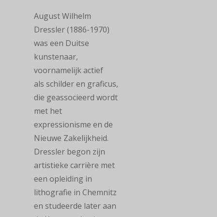
August Wilhelm
Dressler (1886-1970)
was een Duitse
kunstenaar,
voornamelijk actief
als schilder en graficus,
die geassocieerd wordt
met het
expressionisme en de
Nieuwe Zakelijkheid.
Dressler begon zijn
artistieke carrière met
een opleiding in
lithografie in Chemnitz
en studeerde later aan