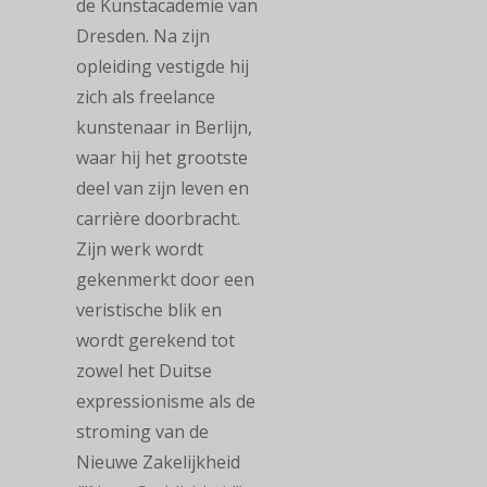
de Kunstacademie van
Dresden. Na zijn
opleiding vestigde hij
zich als freelance
kunstenaar in Berlijn,
waar hij het grootste
deel van zijn leven en
carrière doorbracht.
Zijn werk wordt
gekenmerkt door een
veristische blik en
wordt gerekend tot
zowel het Duitse
expressionisme als de
stroming van de
Nieuwe Zakelijkheid