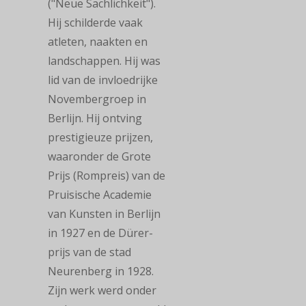
("Neue Sachlichkeit").
Hij schilderde vaak
atleten, naakten en
landschappen. Hij was
lid van de invloedrijke
Novembergroep in
Berlijn. Hij ontving
prestigieuze prijzen,
waaronder de Grote
Prijs (Rompreis) van de
Pruisische Academie
van Kunsten in Berlijn
in 1927 en de Dürer-
prijs van de stad
Neurenberg in 1928.
Zijn werk werd onder