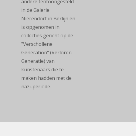
andere tentoongesteld
in de Galerie
Nierendorf in Berlijn en
is opgenomen in
collecties gericht op de
"Verschollene
Generation" (Verloren
Generatie) van
kunstenaars die te
maken hadden met de
nazi-periode.