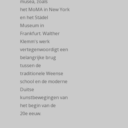
musea, zoals
het
MoMA
in New York
en het
Städel
Museum
in
Frankfurt.
Walther
Klemm's werk
vertegenwoordigt een
belangrijke brug
tussen de
traditionele
Weense
school en de moderne
Duitse
kunstbewegingen van
het begin van de
20e
eeuw.