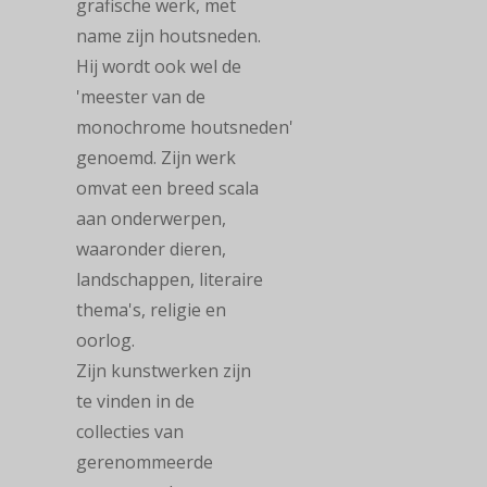
grafische
werk, met
name zijn houtsneden.
Hij wordt ook wel de
'meester van de
monochrome
houtsneden'
genoemd. Zijn werk
omvat een breed scala
aan onderwerpen,
waaronder
dieren,
landschappen, literaire
thema's, religie en
oorlog.
Zijn kunstwerken zijn
te vinden in de
collecties van
gerenommeerde