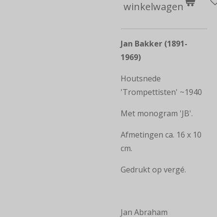
winkelwagen
Jan Bakker (1891-
1969)
Houtsnede
'Trompettisten' ~1940
Met monogram 'JB'.
Afmetingen ca. 16 x 10
cm.
Gedrukt op vergé.
Jan Abraham