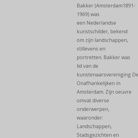
Bakker (Amsterdam1891-
1969) was
een Nederlandse
kunstschilder, bekend
om zijn landschappen,
stillevens en
portretten. Bakker was
lid van de
kunstenaarsvereniging D
Onafhankelijken in
Amsterdam. Zijn oeuvre
omvat diverse
onderwerpen,
waaronder:
Landschappen,
Stadsgezichten en