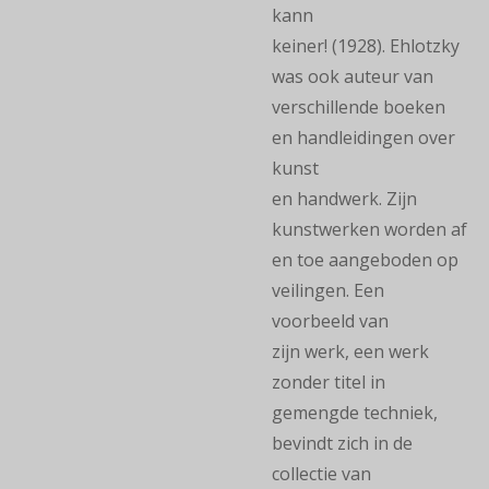
kann
keiner!
(1928).
Ehlotzky
was ook auteur van
verschillende boeken
en handleidingen over
kunst
en
handwerk.
Zijn
kunstwerken worden af
en toe aangeboden op
veilingen. Een
voorbeeld van
zijn
werk, een werk
zonder titel in
gemengde techniek,
bevindt zich in de
collectie van