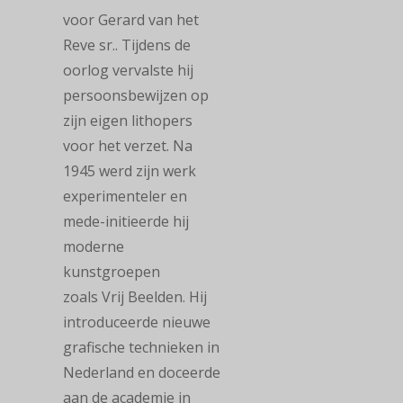
voor Gerard van het
Reve sr.. Tijdens de
oorlog vervalste hij
persoonsbewijzen op
zijn eigen lithopers
voor het verzet. Na
1945 werd zijn werk
experimenteler en
mede-initieerde
hij
moderne
kunstgroepen
zoals
Vrij Beelden
. Hij
introduceerde nieuwe
grafische
technieken in
Nederland en doceerde
aan de academie in