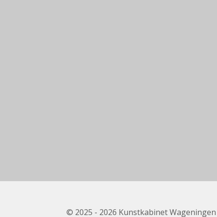
© 2025 - 2026 Kunstkabinet Wageningen