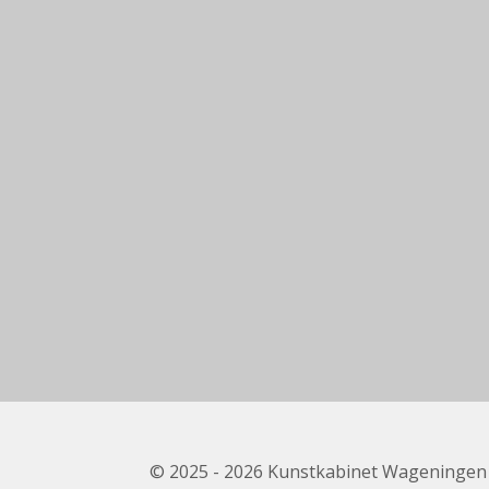
© 2025 - 2026 Kunstkabinet Wageningen