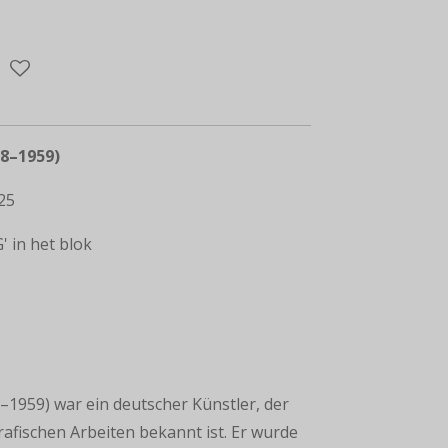
8–1959)
25
 in het blok
1959) war ein deutscher Künstler, der
rafischen Arbeiten bekannt ist. Er wurde