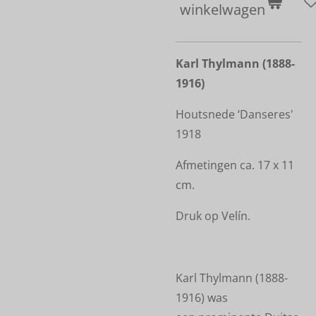
winkelwagen
Karl Thylmann (1888-
1916)
Houtsnede ‘Danseres'
1918
Afmetingen ca. 17 x 11
cm.
Druk op Velín.
Karl Thylmann (1888-
1916) was