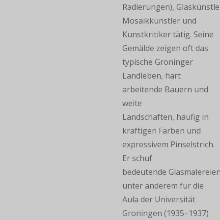
Radierungen), Glaskünstle
Mosaikkünstler und
Kunstkritiker tätig. Seine
Gemälde zeigen oft das
typische Groninger
Landleben, hart
arbeitende Bauern und
weite
Landschaften, häufig in
kräftigen Farben und
expressivem Pinselstrich.
Er schuf
bedeutende Glasmalereien
unter anderem für die
Aula der Universität
Groningen (1935–1937)