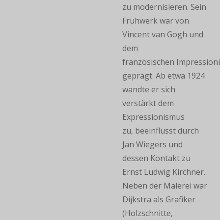
zu modernisieren. Sein
Frühwerk war von
Vincent van Gogh und
dem
französischen Impression
geprägt. Ab etwa 1924
wandte er sich
verstärkt dem
Expressionismus
zu, beeinflusst durch
Jan Wiegers und
dessen Kontakt zu
Ernst Ludwig Kirchner.
Neben der Malerei war
Dijkstra als Grafiker
(Holzschnitte,