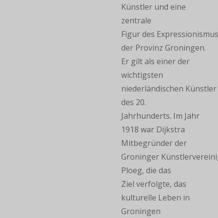
Künstler und eine
zentrale
Figur des Expressionismus
der Provinz Groningen.
Er gilt als einer der
wichtigsten
niederländischen Künstler
des 20.
Jahrhunderts. Im Jahr
1918 war Dijkstra
Mitbegründer der
Groninger Künstlerverein
Ploeg, die das
Ziel verfolgte, das
kulturelle Leben in
Groningen