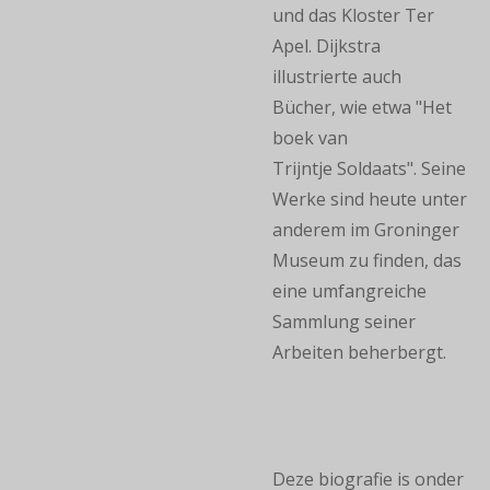
und das Kloster Ter
Apel. Dijkstra
illustrierte auch
Bücher, wie etwa "Het
boek van
Trijntje Soldaats". Seine
Werke sind heute unter
anderem im Groninger
Museum zu finden, das
eine umfangreiche
Sammlung seiner
Arbeiten beherbergt.
Deze biografie is onder