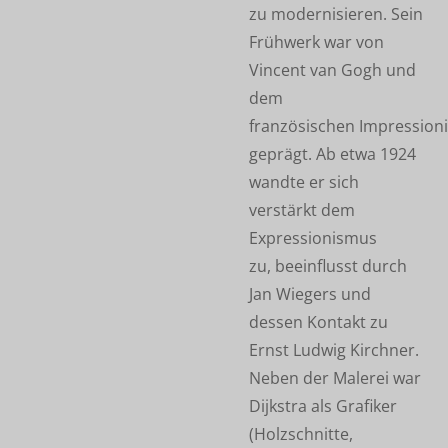
zu modernisieren. Sein
Frühwerk war von
Vincent van Gogh und
dem
französischen Impression
geprägt. Ab etwa 1924
wandte er sich
verstärkt dem
Expressionismus
zu, beeinflusst durch
Jan Wiegers und
dessen Kontakt zu
Ernst Ludwig Kirchner.
Neben der Malerei war
Dijkstra als Grafiker
(Holzschnitte,