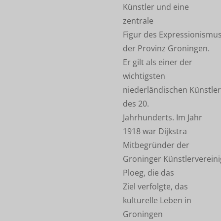
Künstler und eine
zentrale
Figur des Expressionismus
der Provinz Groningen.
Er gilt als einer der
wichtigsten
niederländischen Künstler
des 20.
Jahrhunderts. Im Jahr
1918 war Dijkstra
Mitbegründer der
Groninger Künstlerverein
Ploeg, die das
Ziel verfolgte, das
kulturelle Leben in
Groningen