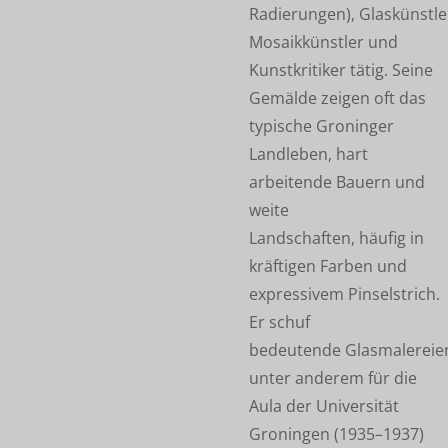
Radierungen), Glaskünstle
Mosaikkünstler und
Kunstkritiker tätig. Seine
Gemälde zeigen oft das
typische Groninger
Landleben, hart
arbeitende Bauern und
weite
Landschaften, häufig in
kräftigen Farben und
expressivem Pinselstrich.
Er schuf
bedeutende Glasmalereie
unter anderem für die
Aula der Universität
Groningen (1935–1937)