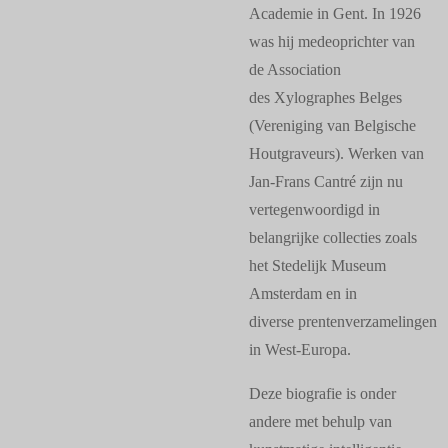
Academie in Gent. In 1926
was hij medeoprichter van
de Association
des Xylographes Belges
(Vereniging van Belgische
Houtgraveurs). Werken van
Jan-Frans Cantré zijn nu
vertegenwoordigd in
belangrijke collecties zoals
het Stedelijk Museum
Amsterdam en in
diverse prentenverzamelingen
in West-Europa.
Deze biografie is onder
andere met behulp van