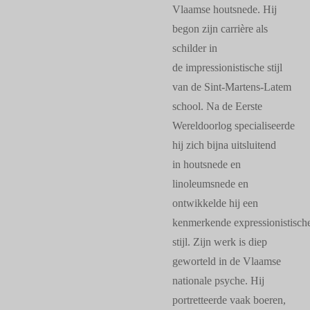
Vlaamse houtsnede. Hij
begon zijn carrière als
schilder in
de impressionistische stijl
van de Sint-Martens-Latem
school. Na de Eerste
Wereldoorlog specialiseerde
hij zich bijna uitsluitend
in houtsnede en
linoleumsnede en
ontwikkelde hij een
kenmerkende expressionistisch
stijl. Zijn werk is diep
geworteld in de Vlaamse
nationale psyche. Hij
portretteerde vaak boeren,