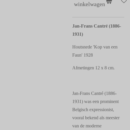
winkelwagen
Jan-Frans Cantré (1886-
1931)
Houtsnede 'Kop van een
Faun' 1928
Afmetingen 12 x 8 cm.
Jan-Frans Cantré (1886-
1931) was een prominent
Belgisch expressionist,
vooral bekend als meester
van de moderne