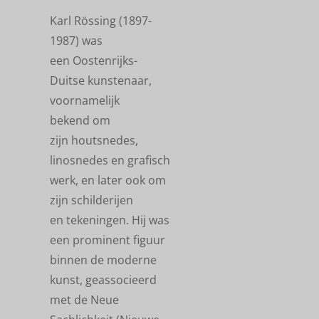
Karl Rössing (1897-
1987) was
een Oostenrijks-
Duitse kunstenaar,
voornamelijk
bekend om
zijn houtsnedes,
linosnedes en grafisch
werk, en later ook om
zijn schilderijen
en tekeningen. Hij was
een prominent figuur
binnen de moderne
kunst, geassocieerd
met de Neue