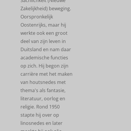
Sachlichkeit (Nieuwe
Zakelijkheid) beweging.
Oorspronkelijk
Oostenrijks, maar hij
werkte ook een groot
deel van zijn leven in
Duitsland en nam daar
academische functies
op zich. Hij begon zijn
carrière met het maken
van houtsnedes met
thema's als fantasie,
literatuur, oorlog en
religie. Rond 1950
stapte hij over op
linosnedes en later