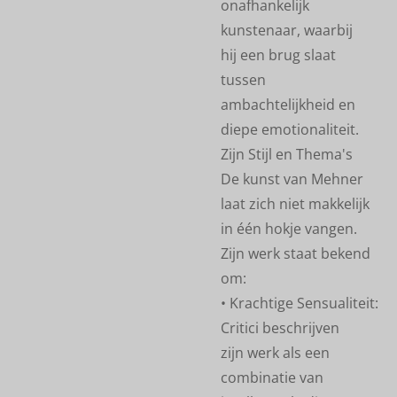
onafhankelijk
kunstenaar, waarbij
hij een brug slaat
tussen
ambachtelijkheid en
diepe emotionaliteit.
Zijn Stijl en Thema's
De kunst van Mehner
laat zich niet makkelijk
in één hokje vangen.
Zijn werk staat bekend
om:
• Krachtige Sensualiteit:
Critici beschrijven
zijn werk als een
combinatie van