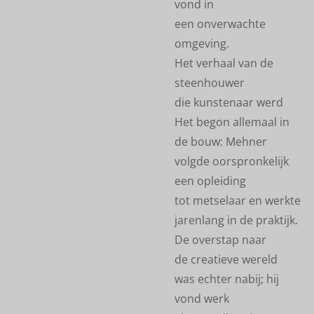
vond in
een onverwachte
omgeving.
Het verhaal van de
steenhouwer
die kunstenaar werd
Het begon allemaal in
de bouw: Mehner
volgde oorspronkelijk
een opleiding
tot metselaar en werkte
jarenlang in de praktijk.
De overstap naar
de creatieve wereld
was echter nabij; hij
vond werk