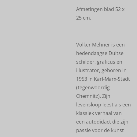
Afmetingen blad 52 x
25 cm.
Volker Mehner is een
hedendaagse Duitse
schilder, graficus en
illustrator, geboren in
1953 in Karl-Marx-Stadt
(tegenwoordig
Chemnitz). Zijn
levensloop leest als een
klassiek verhaal van
een autodidact die zijn
passie voor de kunst