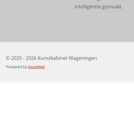
intelligentie gemaakt.
© 2025 - 2026 Kunstkabinet Wageningen
Powered by
JouwWeb