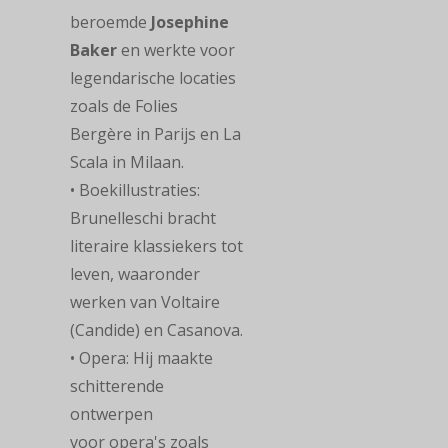
beroemde
Josephine
Baker
en werkte voor
legendarische locaties
zoals de Folies
Bergère in Parijs en La
Scala in Milaan.
• Boekillustraties:
Brunelleschi bracht
literaire klassiekers tot
leven, waaronder
werken van Voltaire
(Candide) en Casanova.
• Opera: Hij maakte
schitterende
ontwerpen
voor opera's zoals