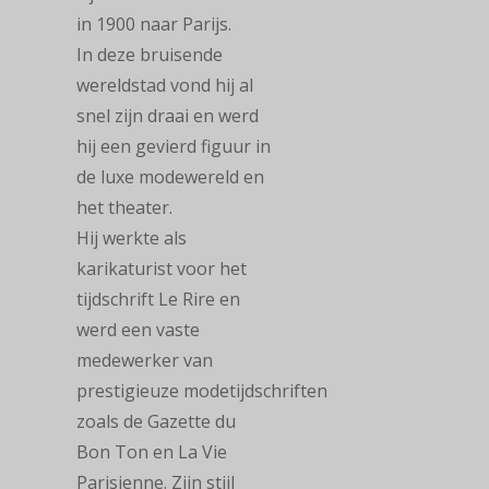
in 1900 naar Parijs.
In deze bruisende
wereldstad vond hij al
snel zijn draai en werd
hij een gevierd figuur in
de luxe modewereld en
het theater.
Hij werkte als
karikaturist voor het
tijdschrift Le Rire en
werd een vaste
medewerker van
prestigieuze modetijdschriften
zoals de Gazette du
Bon Ton en La Vie
Parisienne. Zijn stijl