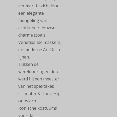
kenmerkte zich door
een elegante
mengeling van
achttiende-eeuwse
charme (zoals
Venetiaanse maskers)
en moderne Art Deco-
lijnen.
Tussen de
wereldoorlogen door
werd hij een meester
van het spektakel:
• Theater & Dans: Hij
ontwierp
iconische kostuums
voor de