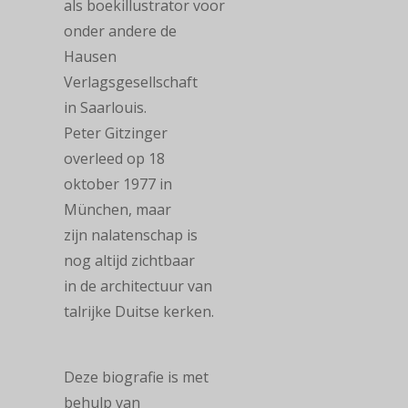
als boekillustrator voor
onder andere de
Hausen
Verlagsgesellschaft
in Saarlouis.
Peter Gitzinger
overleed op 18
oktober 1977 in
München, maar
zijn nalatenschap is
nog altijd zichtbaar
in de architectuur van
talrijke Duitse kerken.
Deze biografie is met
behulp van