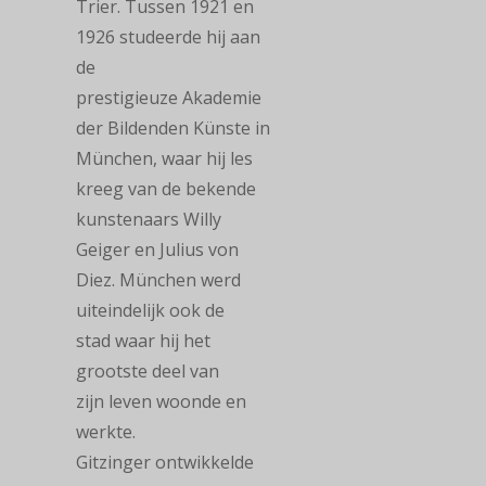
Trier. Tussen 1921 en
1926 studeerde hij aan
de
prestigieuze Akademie
der Bildenden Künste in
München, waar hij les
kreeg van de bekende
kunstenaars Willy
Geiger en Julius von
Diez. München werd
uiteindelijk ook de
stad waar hij het
grootste deel van
zijn leven woonde en
werkte.
Gitzinger ontwikkelde