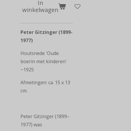
In
winkelwagen
Peter Gitzinger (1899-
1977)
Houtsnede 'Oude
boerin met kinderen'
~1925
Afmetingen: ca. 15 x 13
cm.
Peter Gitzinger (1899–
1977) was